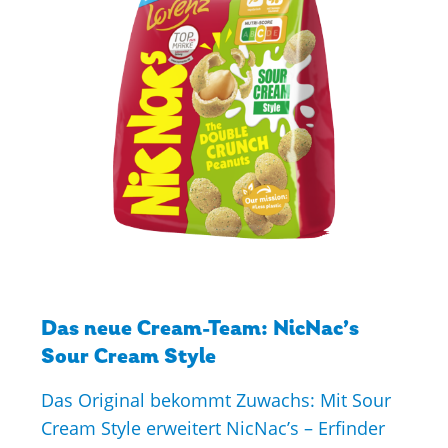
Das neue Cream-Team: NicNac’s
Sour Cream Style
Das Original bekommt Zuwachs: Mit Sour
Cream Style erweitert NicNac’s – Erfinder