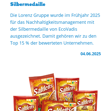
Silbermedaille
Die Lorenz Gruppe wurde im Frühjahr 2025
für das Nachhaltigkeitsmanagement mit
der Silbermedaille von EcoVadis
ausgezeichnet. Damit gehören wir zu den
Top 15 % der bewerteten Unternehmen.
04.06.2025