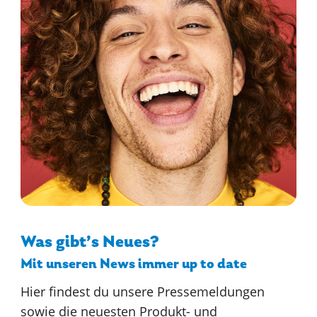
MIT UNS
ARBEITEN
Was gibt’s Neues?
Mit unseren News immer up to date
Hier findest du unsere Pressemeldungen
sowie die neuesten Produkt- und