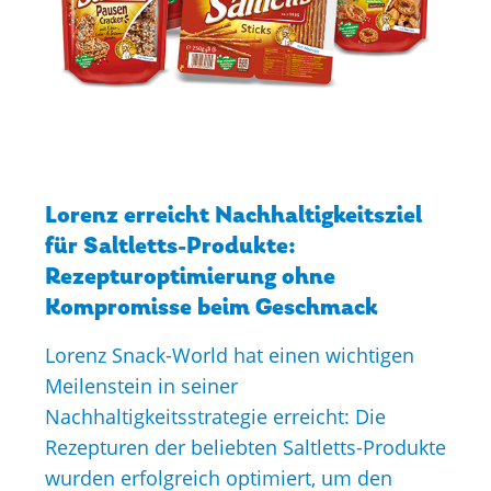
Lorenz erreicht Nachhaltigkeitsziel
für Saltletts-Produkte:
Rezepturoptimierung ohne
Kompromisse beim Geschmack
Lorenz Snack-World hat einen wichtigen
Meilenstein in seiner
Nachhaltigkeitsstrategie erreicht: Die
Rezepturen der beliebten Saltletts-Produkte
wurden erfolgreich optimiert, um den