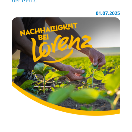
der Gen Z.
01.07.2025