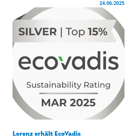
24.06.2025
Lorenz erhält EcoVadis