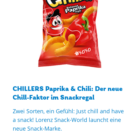
CHILLERS Paprika & Chili: Der neue
Chill-Faktor im Snackregal
Zwei Sorten, ein Gefühl: Just chill and have
a snack! Lorenz Snack-World launcht eine
neue Snack-Marke.