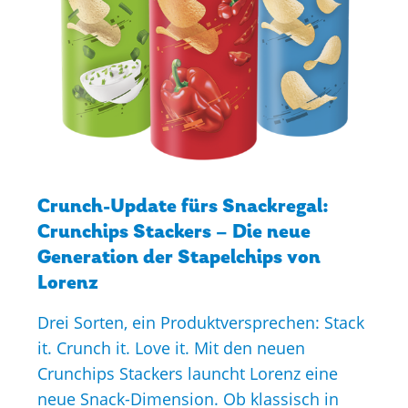
Crunch-Update fürs Snackregal:
Crunchips Stackers – Die neue
Generation der Stapelchips von
Lorenz
Drei Sorten, ein Produktversprechen: Stack
it. Crunch it. Love it. Mit den neuen
Crunchips Stackers launcht Lorenz eine
neue Snack-Dimension. Ob klassisch in