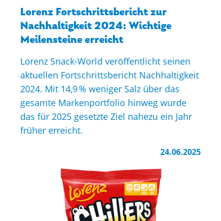
Lorenz Fortschrittsbericht zur
Nachhaltigkeit 2024: Wichtige
Meilensteine erreicht
Lorenz Snack-World veröffentlicht seinen
aktuellen Fortschrittsbericht Nachhaltigkeit
2024. Mit 14,9 % weniger Salz über das
gesamte Markenportfolio hinweg wurde
das für 2025 gesetzte Ziel nahezu ein Jahr
früher erreicht.
24.06.2025