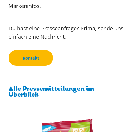
Markeninfos.
Du hast eine Presseanfrage? Prima, sende uns
einfach eine Nachricht.
Kontakt
Alle Pressemitteilungen im
Überblick