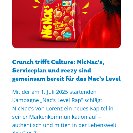
Crunch trifft Culture: NicNac’s,
Serviceplan und reezy sind
gemeinsam bereit für das Nac’s Level
Mit der am 1. Juli 2025 startenden
Kampagne „Nac’s Level Rap“ schlägt
NicNac’s von Lorenz ein neues Kapitel in
seiner Markenkommunikation auf –
authentisch und mitten in der Lebenswelt