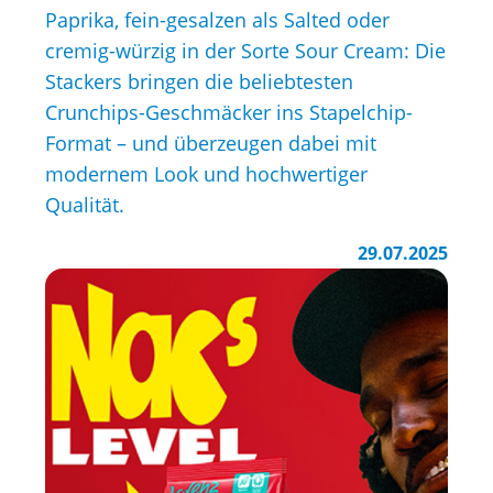
Paprika, fein-gesalzen als Salted oder
cremig-würzig in der Sorte Sour Cream: Die
Stackers bringen die beliebtesten
Crunchips-Geschmäcker ins Stapelchip-
Format – und überzeugen dabei mit
modernem Look und hochwertiger
Qualität.
29.07.2025