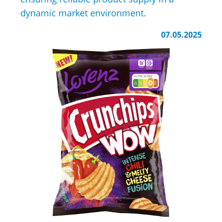
dynamic market environment.
07.05.2025