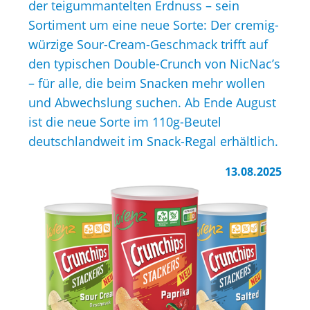
der teigummantelten Erdnuss – sein
Sortiment um eine neue Sorte: Der cremig-
würzige Sour-Cream-Geschmack trifft auf
den typischen Double-Crunch von NicNac’s
– für alle, die beim Snacken mehr wollen
und Abwechslung suchen. Ab Ende August
ist die neue Sorte im 110g-Beutel
deutschlandweit im Snack-Regal erhältlich.
13.08.2025