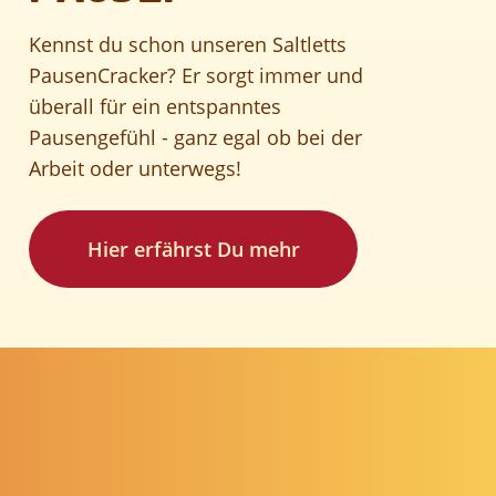
Kennst du schon unseren Saltletts
PausenCracker? Er sorgt immer und
überall für ein entspanntes
Pausengefühl - ganz egal ob bei der
Arbeit oder unterwegs!
Hier erfährst Du mehr