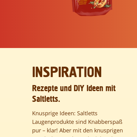
INSPIRATION
Rezepte und DIY Ideen mit
Saltletts.
Knusprige Ideen: Saltletts
Laugenprodukte sind Knabberspaß
pur – klar! Aber mit den knusprigen