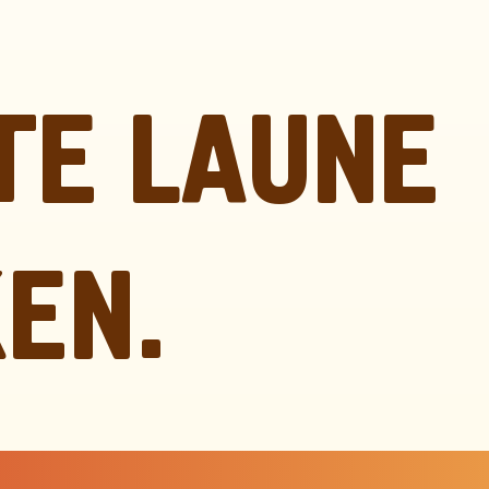
TE LAUNE
EN.