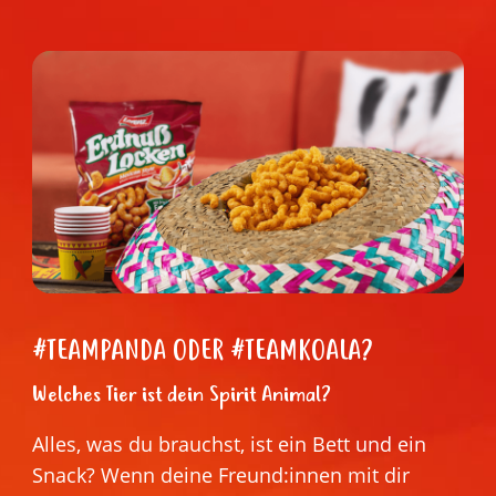
#TEAMPANDA ODER #TEAMKOALA?
Welches Tier ist dein Spirit Animal?
Alles, was du brauchst, ist ein Bett und ein
Snack? Wenn deine Freund:innen mit dir