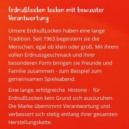
ErdnußLocken locken mit bewusster
Verantwortung
Unsere ErdnußLocken haben eine lange
Tradition. Seit 1963 begeistern sie die
Menschen, egal ob klein oder groß. Mit ihrem
vollen Erdnussgeschmack und ihrer
besonderen Form bringen sie Freunde und
Familie zusammen - zum Beispiel zum
gemeinsamen Spieleabend.
Eine lange, erfolgreiche Historie - für
ErdnußLocken kein Grund sich auszuruhen.
Die Marke übernimmt Verantwortung und
verbessert sich stetig entlang ihrer gesamten
Herstellungskette.