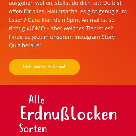
ausgehen wollen, stellst du dich tot? Du bist
offen für alles, Hauptsache, es gibt genug zum
Essen? Ganz klar, dein Spirit Animal ist so
richtig #JOMO – aber welches Tier ist es?
Finde es jetzt in unserem Instagram Story
Quiz heraus!
Finde dein Spirit Animal
Alle
ErdnußLocken
Sorten