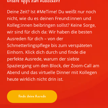
Unsere Tipps zum Auslocken!
Deine Zeit? Ist #MeTime! Du weißt nur noch
nicht, wie du es deinen Freund:innen und
Kolleg:innen beibringen sollst? Keine Sorge,
wir sind für dich da: Wir haben die besten
Ausreden für dich – von der
Schmetterlingspflege bis zum verspäteten
Einhorn. Klick dich durch und finde die
perfekte Ausrede, warum der siebte
Spaziergang um den Block, der Zoom-Call am
Abend und das virtuelle Dinner mit Kollegen
heute wirklich nicht drin ist.
Finde deine Ausrede