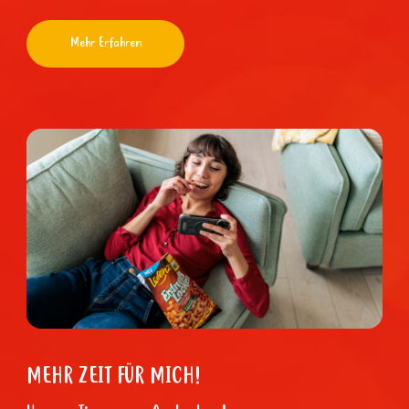
Mehr Erfahren
MEHR ZEIT FÜR MICH!