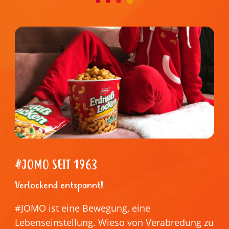
#JOMO SEIT 1963
Verlockend entspannt!
#JOMO ist eine Bewegung, eine
Lebenseinstellung. Wieso von Verabredung zu