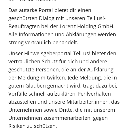
Das autarke Portal bietet dir einen
geschützten Dialog mit unseren Tell us!-
Beauftragten bei der Lorenz Holding GmbH.
Alle Informationen und Abklärungen werden
streng vertraulich behandelt.
Unser Hinweisgeberportal Tell us! bietet den
vertraulichen Schutz für dich und andere
geschützte Personen, die an der Aufklärung
der Meldung mitwirken. Jede Meldung, die in
gutem Glauben gemacht wird, trägt dazu bei,
Vorfälle schnell aufzuklären, Fehlverhalten
abzustellen und unsere Mitarbeiter:innen, das
Unternehmen sowie Dritte, die mit unserem
Unternehmen zusammenarbeiten, gegen
Risiken zu schützen.