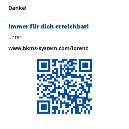
Danke!
Immer für dich erreichbar!
unter:
www.bkms-system.com/lorenz