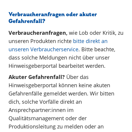
Verbraucheranfragen oder akuter
Gefahrenfall?
Verbraucheranfragen,
wie Lob oder Kritik, zu
unseren Produkten richte
bitte direkt an
unseren Verbraucherservice
. Bitte beachte,
dass solche Meldungen nicht über unser
Hinweisgeberportal bearbeitet werden.
Akuter Gefahrenfall?
Über das
Hinweisgeberportal können keine akuten
Gefahrenfälle gemeldet werden. Wir bitten
dich, solche Vorfälle direkt an
Ansprechpartner:innen im
Qualitätsmanagement oder der
Produktionsleitung zu melden oder an