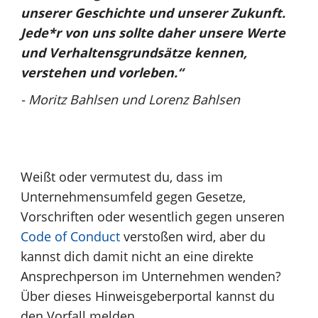
MIT UNS
unserer Geschichte und unserer Zukunft.
ARBEITEN
Jede*r von uns sollte daher unsere Werte
und Verhaltensgrundsätze kennen,
verstehen und vorleben.“
- Moritz Bahlsen und Lorenz Bahlsen
Weißt oder vermutest du, dass im
Unternehmensumfeld gegen Gesetze,
Vorschriften oder wesentlich gegen unseren
Code of Conduct
verstoßen wird, aber du
kannst dich damit nicht an eine direkte
Ansprechperson im Unternehmen wenden?
Über dieses Hinweisgeberportal kannst du
den Vorfall melden.