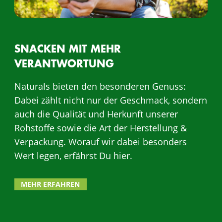
SNACKEN MIT MEHR
VERANTWORTUNG
Naturals bieten den besonderen Genuss:
Dabei zählt nicht nur der Geschmack, sondern
auch die Qualität und Herkunft unserer
Rohstoffe sowie die Art der Herstellung &
Verpackung.
Worauf wir dabei besonders
Wert legen, erfährst Du hier.
MEHR ERFAHREN