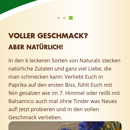
VOLLER GESCHMACK?
ABER NATÜRLICH!
In den 6 leckeren Sorten von Naturals stecken
natürliche Zutaten und ganz viel Liebe, die
man schmecken kann: Verliebt Euch in
Paprika auf den ersten Biss, fühlt Euch mit
fein gesalzen wie im 7. Himmel oder reißt mit
Balsamico auch mal ohne Tinder was Neues
auf! Jetzt probieren und in den vollen
Geschmack verlieben.