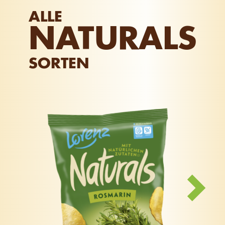
ALLE
NATURALS
SORTEN