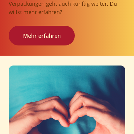
Verpackungen geht auch künftig weiter. Du
willst mehr erfahren?
Mehr erfahren