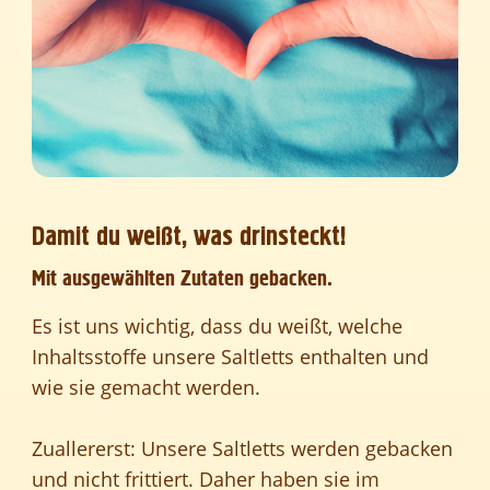
Damit du weißt, was drinsteckt!
Mit ausgewählten Zutaten gebacken.
Es ist uns wichtig, dass du weißt, welche
Inhaltsstoffe unsere Saltletts enthalten und
wie sie gemacht werden.
Zuallererst: Unsere Saltletts werden gebacken
und nicht frittiert. Daher haben sie im