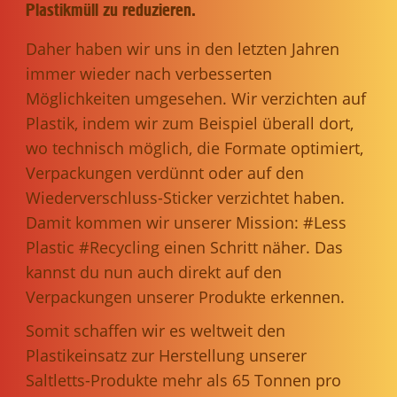
Plastikmüll zu reduzieren.
Daher haben wir uns in den letzten Jahren
immer wieder nach verbesserten
Möglichkeiten umgesehen. Wir verzichten auf
Plastik, indem wir zum Beispiel überall dort,
wo technisch möglich, die Formate optimiert,
Verpackungen verdünnt oder auf den
Wiederverschluss-Sticker verzichtet haben.
Damit kommen wir unserer Mission: #Less
Plastic #Recycling einen Schritt näher. Das
kannst du nun auch direkt auf den
Verpackungen unserer Produkte erkennen.
Somit schaffen wir es weltweit den
Plastikeinsatz zur Herstellung unserer
Saltletts-Produkte mehr als 65 Tonnen pro