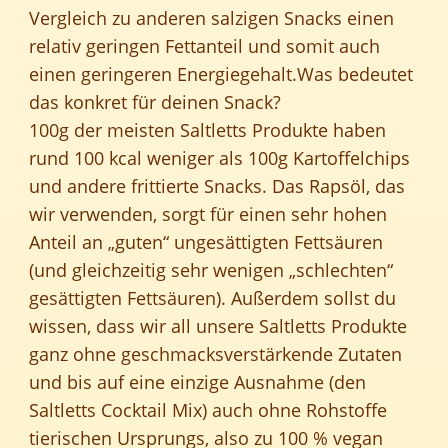
Vergleich zu anderen salzigen Snacks einen
relativ geringen Fettanteil und somit auch
einen geringeren Energiegehalt.Was bedeutet
das konkret für deinen Snack?
100g der meisten Saltletts Produkte haben
rund 100 kcal weniger als 100g Kartoffelchips
und andere frittierte Snacks. Das Rapsöl, das
wir verwenden, sorgt für einen sehr hohen
Anteil an „guten“ ungesättigten Fettsäuren
(und gleichzeitig sehr wenigen „schlechten“
gesättigten Fettsäuren). Außerdem sollst du
wissen, dass wir all unsere Saltletts Produkte
ganz ohne geschmacksverstärkende Zutaten
und bis auf eine einzige Ausnahme (den
Saltletts Cocktail Mix) auch ohne Rohstoffe
tierischen Ursprungs, also zu 100 % vegan