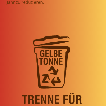
Jahr zu reduzieren.