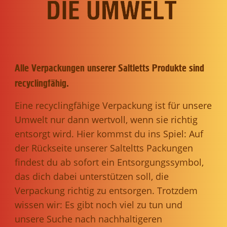
Alle Verpackungen unserer Saltletts Produkte sind
recyclingfähig.
Eine recyclingfähige Verpackung ist für unsere
Umwelt nur dann wertvoll, wenn sie richtig
entsorgt wird. Hier kommst du ins Spiel: Auf
der Rückseite unserer Salteltts Packungen
findest du ab sofort ein Entsorgungssymbol,
das dich dabei unterstützen soll, die
Verpackung richtig zu entsorgen. Trotzdem
wissen wir: Es gibt noch viel zu tun und
unsere Suche nach nachhaltigeren