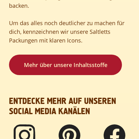
backen.
Um das alles noch deutlicher zu machen für
dich, kennzeichnen wir unsere Saltletts
Packungen mit klaren Icons.
Mehr über unsere Inhaltsstoffe
ENTDECKE MEHR AUF UNSEREN
SOCIAL MEDIA KANÄLEN