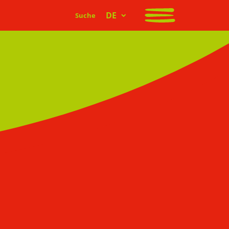
DE
Suche