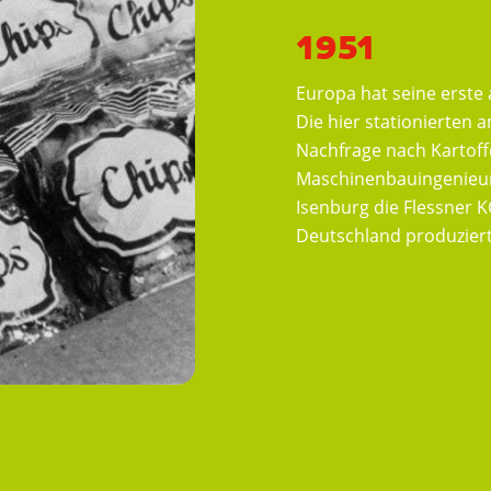
1951
Europa hat seine erste
Die hier stationierten
Nachfrage nach Kartoff
Maschinenbauingenieur 
Isenburg die Flessner K
Deutschland produziert