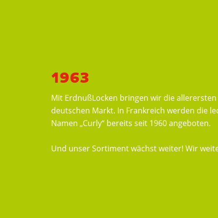
1963
Mit ErdnußLocken bringen wir die allerersten
deutschen Markt. In Frankreich werden die le
Namen „Curly“ bereits seit 1960 angeboten.
Und unser Sortiment wächst weiter! Wir weit