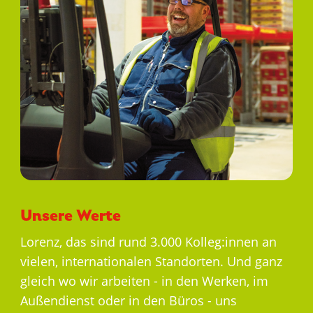
Unsere Werte
Lorenz, das sind rund 3.000 Kolleg:innen an
vielen, internationalen Standorten. Und ganz
gleich wo wir arbeiten - in den Werken, im
Außendienst oder in den Büros - uns