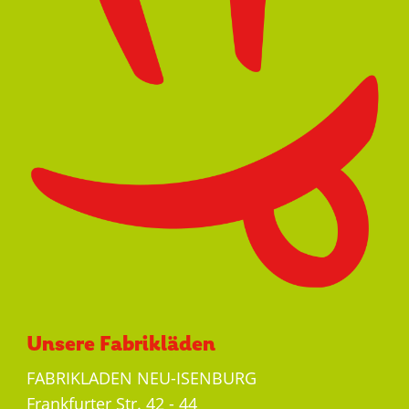
Unsere Fabrikläden
FABRIKLADEN NEU-ISENBURG
Frankfurter Str. 42 - 44