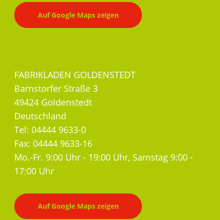
Auf Google Maps zeigen
FABRIKLADEN GOLDENSTEDT
Barnstorfer Straße 3
49424 Goldenstedt
Deutschland
Tel: 04444 9633-0
Fax: 04444 9633-16
Mo.-Fr. 9:00 Uhr - 19:00 Uhr, Samstag 9:00 -
17:00 Uhr
Auf Google Maps zeigen