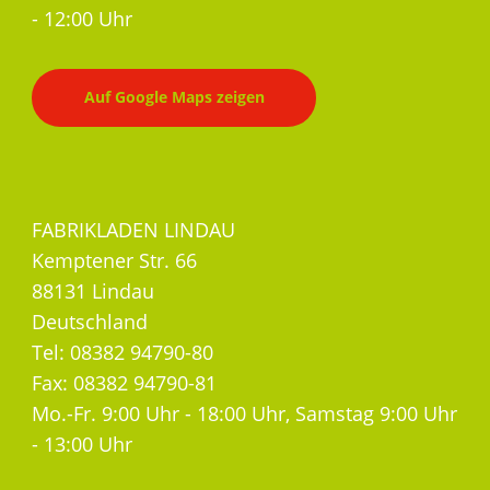
- 12:00 Uhr
Auf Google Maps zeigen
FABRIKLADEN LINDAU
Kemptener Str. 66
88131 Lindau
Deutschland
Tel: 08382 94790-80
Fax: 08382 94790-81
Mo.-Fr. 9:00 Uhr - 18:00 Uhr, Samstag 9:00 Uhr
- 13:00 Uhr