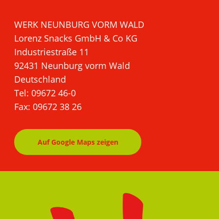
WERK NEUNBURG VORM WALD
Lorenz Snacks GmbH & Co KG
Industriestraße 11
92431 Neunburg vorm Wald
Deutschland
Tel: 09672 46-0
Fax: 09672 38 26
Auf Google Maps zeigen