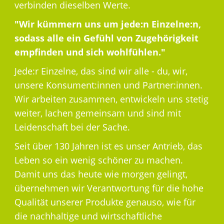
verbinden dieselben Werte.
"Wir kümmern uns um jede:n Einzelne:n,
sodass alle ein Gefühl von Zugehörigkeit
empfinden und sich wohlfühlen."
Jede:r Einzelne, das sind wir alle - du, wir,
unsere Konsument:innen und Partner:innen.
Wir arbeiten zusammen, entwickeln uns stetig
weiter, lachen gemeinsam und sind mit
Leidenschaft bei der Sache.
Seit über 130 Jahren ist es unser Antrieb, das
Leben so ein wenig schöner zu machen.
Damit uns das heute wie morgen gelingt,
übernehmen wir Verantwortung für die hohe
Qualität unserer Produkte genauso, wie für
die nachhaltige und wirtschaftliche