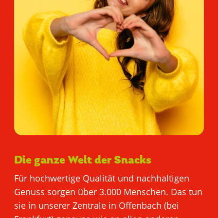
Die ganze Welt der Snacks
Für hochwertige Qualität und nachhaltigen
Genuss sorgen über 3.000 Menschen. Das tun
sie in unserer Zentrale in Offenbach (bei