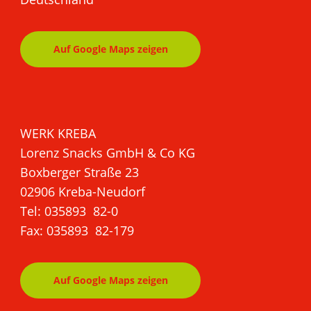
Auf Google Maps zeigen
WERK KREBA
Lorenz Snacks GmbH & Co KG
Boxberger Straße 23
02906 Kreba-Neudorf
Tel: 035893 82-0
Fax: 035893 82-179
Auf Google Maps zeigen