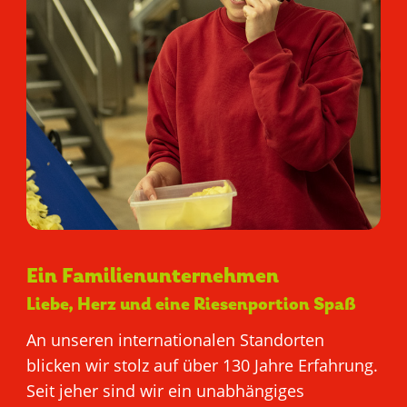
MIT UNS
ARBEITEN
Ein Familienunternehmen
Liebe, Herz und eine Riesenportion Spaß
An unseren internationalen Standorten
blicken wir stolz auf über 130 Jahre Erfahrung.
Seit jeher sind wir ein unabhängiges