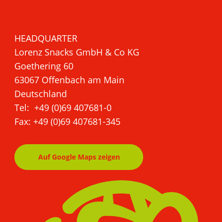
HEADQUARTER
Lorenz Snacks GmbH & Co KG
Goethering 60
63067 Offenbach am Main
Deutschland
Tel: +49 (0)69 407681-0
Fax: +49 (0)69 407681-345
Auf Google Maps zeigen