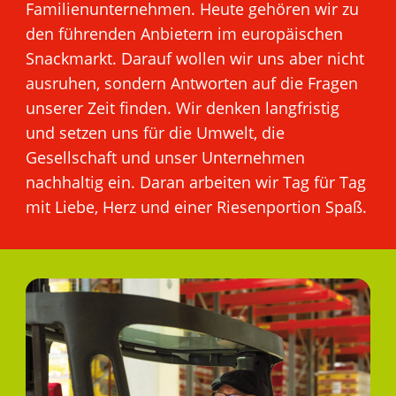
Familienunternehmen. Heute gehören wir zu
den führenden Anbietern im europäischen
Snackmarkt. Darauf wollen wir uns aber nicht
ausruhen, sondern Antworten auf die Fragen
unserer Zeit finden. Wir denken langfristig
und setzen uns für die Umwelt, die
Gesellschaft und unser Unternehmen
nachhaltig ein. Daran arbeiten wir Tag für Tag
mit Liebe, Herz und einer Riesenportion Spaß.