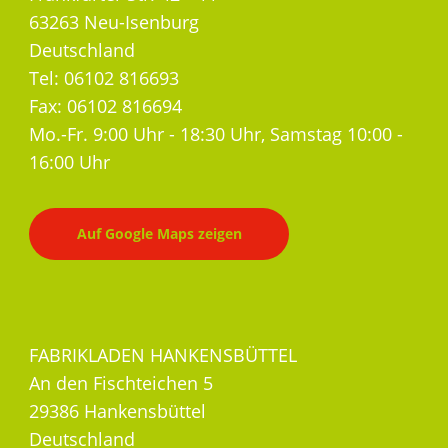
63263 Neu-Isenburg
Deutschland
Tel: 06102 816693
Fax: 06102 816694
Mo.-Fr. 9:00 Uhr - 18:30 Uhr, Samstag 10:00 -
16:00 Uhr
Auf Google Maps zeigen
FABRIKLADEN HANKENSBÜTTEL
An den Fischteichen 5
29386 Hankensbüttel
Deutschland