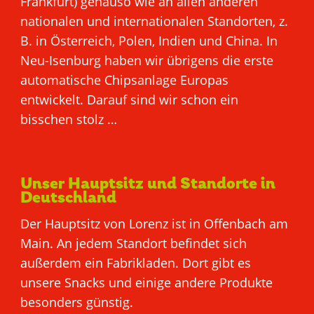
Frankfurt) genauso wie an allen anderen
nationalen und internationalen Standorten, z.
B. in Österreich, Polen, Indien und China. In
Neu-Isenburg haben wir übrigens die erste
automatische Chipsanlage Europas
entwickelt. Darauf sind wir schon ein
bisschen stolz …
Unser Hauptsitz und Standorte in
Deutschland
Der Hauptsitz von Lorenz ist in Offenbach am
Main. An jedem Standort befindet sich
außerdem ein Fabrikladen. Dort gibt es
unsere Snacks und einige andere Produkte
besonders günstig.