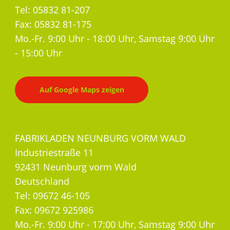
Tel: 05832 81-207
Fax: 05832 81-175
Mo.-Fr. 9:00 Uhr - 18:00 Uhr, Samstag 9:00 Uhr
- 15:00 Uhr
Auf Google Maps zeigen
FABRIKLADEN NEUNBURG VORM WALD
Industriestraße 11
92431 Neunburg vorm Wald
Deutschland
Tel: 09672 46-105
Fax: 09672 925986
Mo.-Fr. 9:00 Uhr - 17:00 Uhr, Samstag 9:00 Uhr