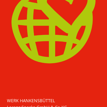
WERK HANKENSBÜTTEL