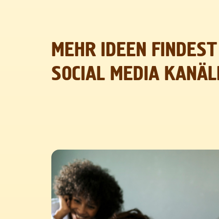
MEHR IDEEN FINDEST
SOCIAL MEDIA KANÄL