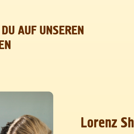
 DU AUF UNSEREN
EN
Lorenz S