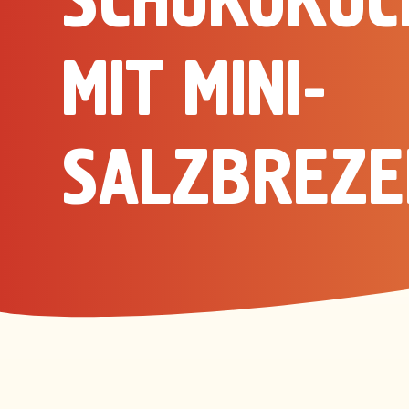
SCHOKOKUC
MIT MINI-
SALZBREZE