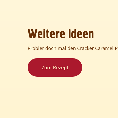
ARBEITEN
Weitere Ideen
Probier doch mal den Cracker Caramel P
Zum Rezept