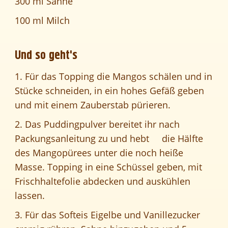
300 ml Sahne
100 ml Milch
Und so geht's
1. Für das Topping die Mangos schälen und in
Stücke schneiden, in ein hohes Gefäß geben
und mit einem Zauberstab pürieren.
2. Das Puddingpulver bereitet ihr nach
Packungsanleitung zu und hebt die Hälfte
des Mangopürees unter die noch heiße
Masse. Topping in eine Schüssel geben, mit
Frischhaltefolie abdecken und auskühlen
lassen.
3. Für das Softeis Eigelbe und Vanillezucker