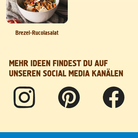
Brezel-Rucolasalat
MEHR IDEEN FINDEST DU AUF
UNSEREN SOCIAL MEDIA KANÄLEN