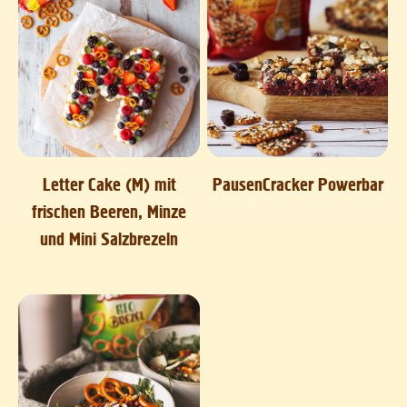
Letter Cake (M) mit
PausenCracker Powerbar
frischen Beeren, Minze
und Mini Salzbrezeln