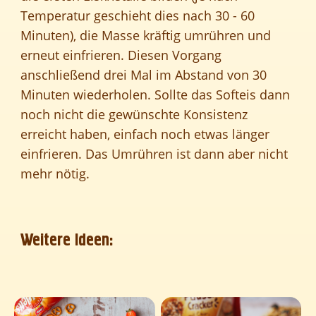
Temperatur geschieht dies nach 30 - 60
Minuten), die Masse kräftig umrühren und
erneut einfrieren. Diesen Vorgang
anschließend drei Mal im Abstand von 30
Minuten wiederholen. Sollte das Softeis dann
noch nicht die gewünschte Konsistenz
erreicht haben, einfach noch etwas länger
einfrieren. Das Umrühren ist dann aber nicht
mehr nötig.
Weitere Ideen: