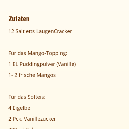
Zutaten
12 Saltletts LaugenCracker
Für das Mango-Topping:
1 EL Puddingpulver (Vanille)
1- 2 frische Mangos
Für das Softeis:
4 Eigelbe
2 Pck. Vanillezucker