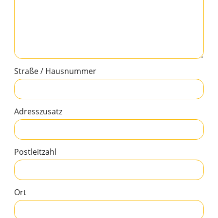
Straße / Hausnummer
Adresszusatz
Postleitzahl
Ort