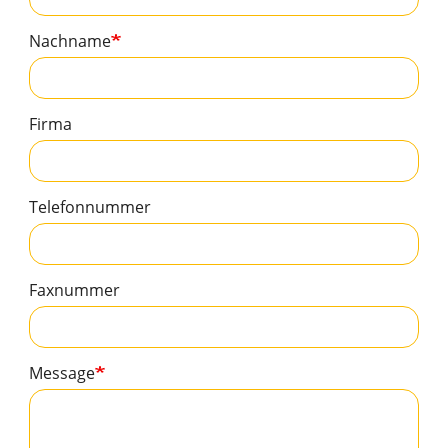
Nachname
Firma
Telefonnummer
Faxnummer
Message