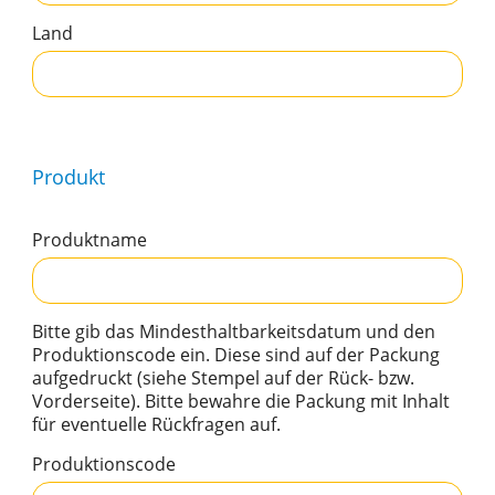
Land
Produkt
Produktname
Bitte gib das Mindesthaltbarkeitsdatum und den
Produktionscode ein. Diese sind auf der Packung
aufgedruckt (siehe Stempel auf der Rück- bzw.
Vorderseite). Bitte bewahre die Packung mit Inhalt
für eventuelle Rückfragen auf.
Produktionscode