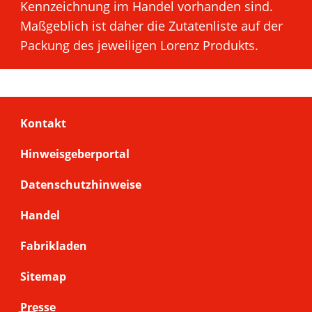
Kennzeichnung im Handel vorhanden sind.
Maßgeblich ist daher die Zutatenliste auf der
Packung des jeweiligen Lorenz Produkts.
Footer
Kontakt
menu
Hinweisgeberportal
Datenschutzhinweise
Handel
Fabrikladen
Sitemap
Presse