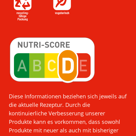
Diese Informationen beziehen sich jeweils auf
die aktuelle Rezeptur. Durch die
kontinuierliche Verbesserung unserer
Produkte kann es vorkommen, dass sowohl
Produkte mit neuer als auch mit bisheriger