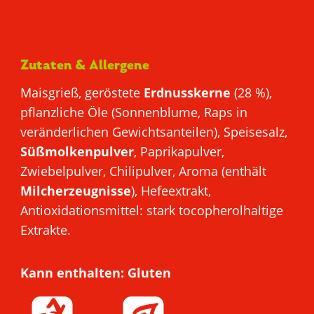
Zutaten & Allergene
Maisgrieß, geröstete
Erdnusskerne
(28 %),
pflanzliche Öle (Sonnenblume, Raps in
veränderlichen Gewichtsanteilen), Speisesalz,
Süßmolkenpulver
, Paprikapulver,
Zwiebelpulver, Chilipulver, Aroma (enthält
Milcherzeugnisse
), Hefeextrakt,
Antioxidationsmittel: stark tocopherolhaltige
Extrakte.
Kann enthalten: Gluten