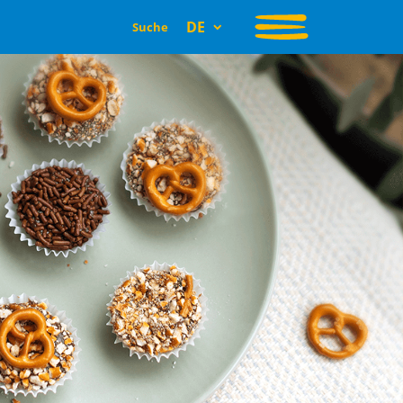
DE
Suche