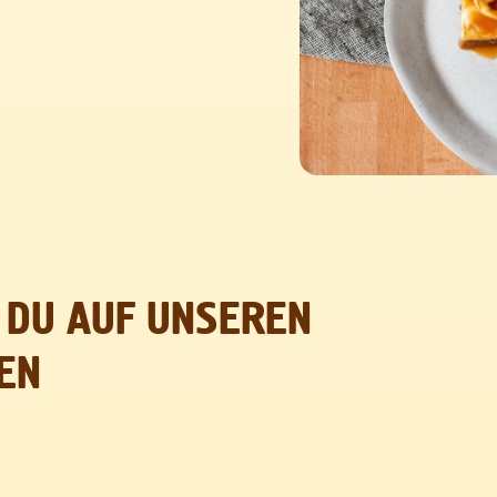
 DU AUF UNSEREN
EN