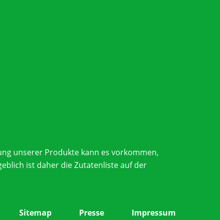
serung unserer Produkte kann es vorkommen,
lich ist daher die Zutatenliste auf der
Sitemap
Presse
Impressum