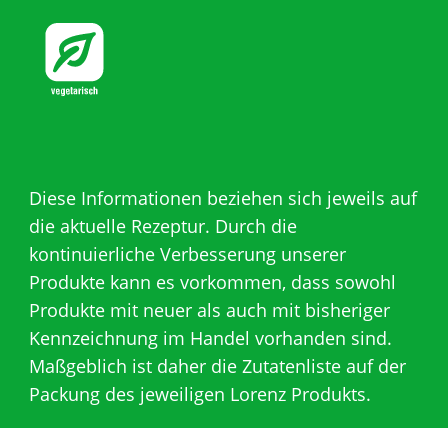
Diese Informationen beziehen sich jeweils auf
die aktuelle Rezeptur. Durch die
kontinuierliche Verbesserung unserer
Produkte kann es vorkommen, dass sowohl
Produkte mit neuer als auch mit bisheriger
Kennzeichnung im Handel vorhanden sind.
Maßgeblich ist daher die Zutatenliste auf der
Packung des jeweiligen Lorenz Produkts.