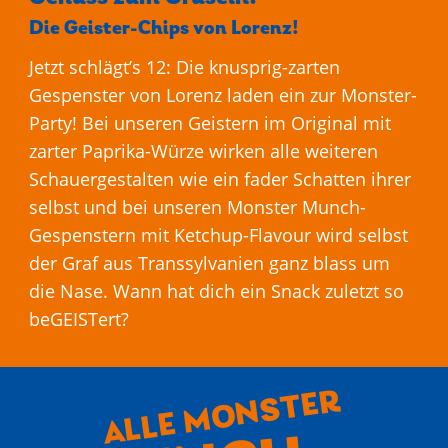
Die Geister-Chips von Lorenz!
Jetzt schlägt’s 12: Die knusprig-zarten
Gespenster von Lorenz laden ein zur Monster-
Party! Bei unseren Geistern im Original mit
zarter Paprika-Würze wirken alle weiteren
Schauergestalten wie ein fader Schatten ihrer
selbst und bei unseren Monster Munch-
Gespenstern mit Ketchup-Flavour wird selbst
der Graf aus Transsylvanien ganz blass um
die Nase. Wann hat dich ein Snack zuletzt so
beGEISTert?
ALLE MONSTER