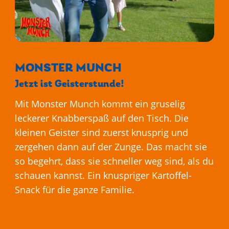
MIT UNS
ARBEITEN
MONSTER MUNCH
Jetzt ist Geisterstunde!
Mit Monster Munch kommt ein gruselig
leckerer Knabberspaß auf den Tisch. Die
kleinen Geister sind zuerst knusprig und
zergehen dann auf der Zunge. Das macht sie
so begehrt, dass sie schneller weg sind, als du
schauen kannst. Ein knuspriger Kartoffel-
Snack für die ganze Familie.