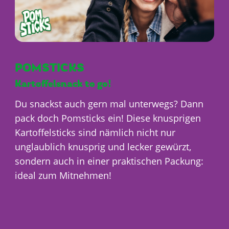
MIT UNS
ARBEITEN
POMSTICKS
Kartoffelsnack to go!
Du snackst auch gern mal unterwegs? Dann
pack doch Pomsticks ein! Diese knusprigen
Kartoffelsticks sind nämlich nicht nur
unglaublich knusprig und lecker gewürzt,
sondern auch in einer praktischen Packung:
ideal zum Mitnehmen!